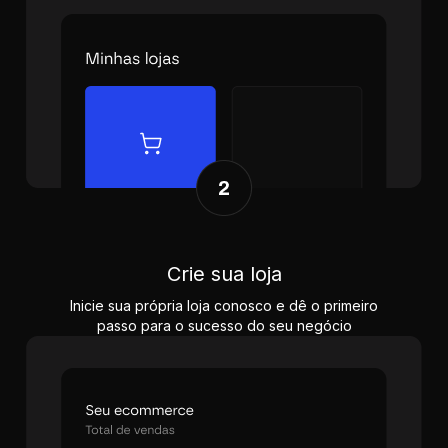
Crie sua loja
Inicie sua própria loja conosco e dê o primeiro
passo para o sucesso do seu negócio