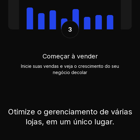
Começar à vender
Inicie suas vendas e veja o crescimento do seu
negócio decolar
Otimize o gerenciamento de várias
lojas, em um único lugar.