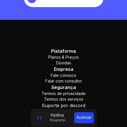
Plataforma
Planos & Preços
Dúvidas
Empresa
Fale conosco
Falar com consultor
Segurança
Termos de privacidade
Termos dos serviços
Suporte por discord
Hydrus
H
Acessar
#suporte