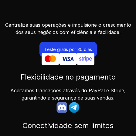
Centralize suas operações e impulsione o crescimento
dos seus negócios com eficiência e facilidade.
Teste grátis por 30 dias
Flexibilidade no pagamento
Aceitamos transações através do PayPal e Stripe,
garantindo a segurança de suas vendas.
Conectividade sem limites