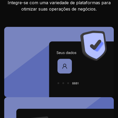
Integre-se com uma variedade de plataformas para
otimizar suas operações de negócios.