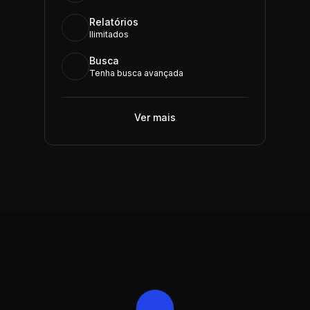
Relatórios
Ilimitados
Busca
Tenha busca avançada
Ver mais